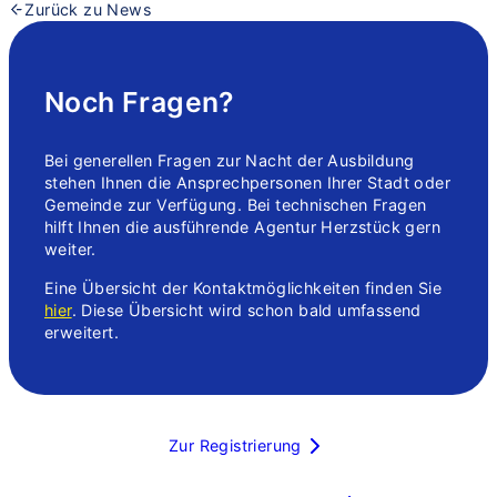
Zurück zu News
Noch Fragen?
Bei generellen Fragen zur Nacht der Ausbildung
stehen Ihnen die Ansprechpersonen Ihrer Stadt oder
Gemeinde zur Verfügung. Bei technischen Fragen
hilft Ihnen die ausführende Agentur Herzstück gern
weiter.
Eine Übersicht der Kontaktmöglichkeiten finden Sie
hier
. Diese Übersicht wird schon bald umfassend
erweitert.
Zur Registrierung