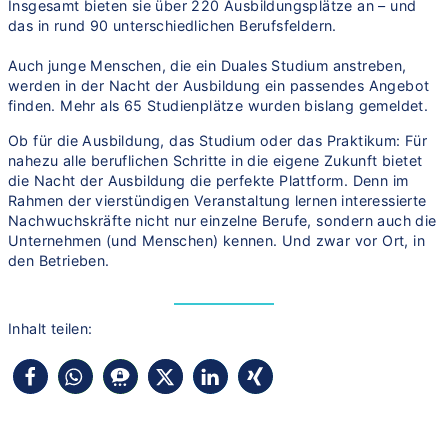
Insgesamt bieten sie über 220 Ausbildungsplätze an – und
das in rund 90 unterschiedlichen Berufsfeldern.
Auch junge Menschen, die ein Duales Studium anstreben,
werden in der Nacht der Ausbildung ein passendes Angebot
finden. Mehr als 65 Studienplätze wurden bislang gemeldet.
Ob für die Ausbildung, das Studium oder das Praktikum: Für
nahezu alle beruflichen Schritte in die eigene Zukunft bietet
die Nacht der Ausbildung die perfekte Plattform. Denn im
Rahmen der vierstündigen Veranstaltung lernen interessierte
Nachwuchskräfte nicht nur einzelne Berufe, sondern auch die
Unternehmen (und Menschen) kennen. Und zwar vor Ort, in
den Betrieben.
Inhalt teilen: