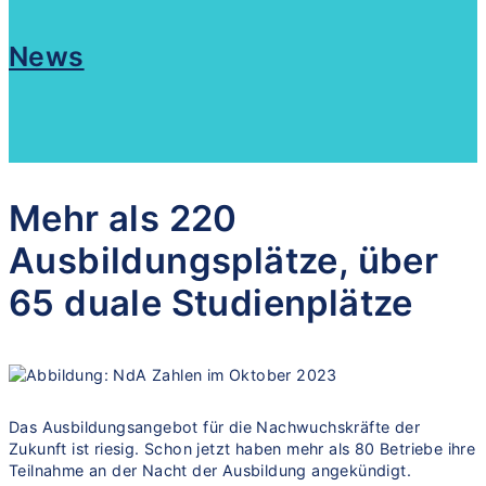
News
Mehr als 220
Ausbildungsplätze, über
65 duale Studienplätze
Das Ausbildungsangebot für die Nachwuchskräfte der
Zukunft ist riesig. Schon jetzt haben mehr als 80 Betriebe ihre
Teilnahme an der Nacht der Ausbildung angekündigt.