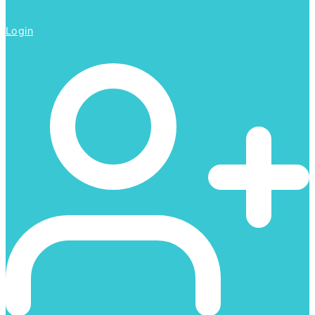
Login