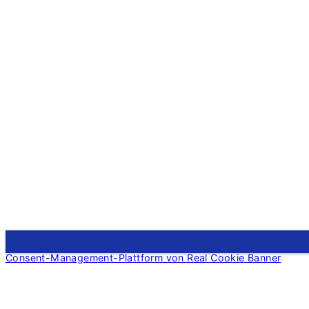
Consent-Management-Plattform von Real Cookie Banner