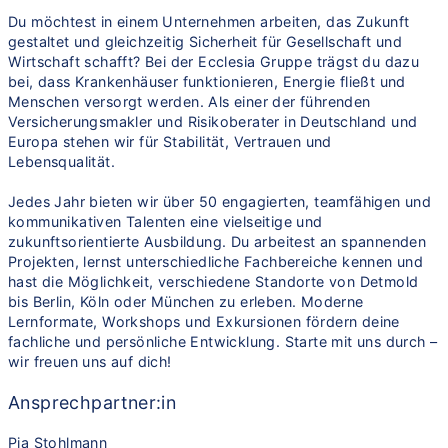
Du möchtest in einem Unternehmen arbeiten, das Zukunft
gestaltet und gleichzeitig Sicherheit für Gesellschaft und
Wirtschaft schafft? Bei der Ecclesia Gruppe trägst du dazu
bei, dass Krankenhäuser funktionieren, Energie fließt und
Menschen versorgt werden. Als einer der führenden
Versicherungsmakler und Risikoberater in Deutschland und
Europa stehen wir für Stabilität, Vertrauen und
Lebensqualität.
Jedes Jahr bieten wir über 50 engagierten, teamfähigen und
kommunikativen Talenten eine vielseitige und
zukunftsorientierte Ausbildung. Du arbeitest an spannenden
Projekten, lernst unterschiedliche Fachbereiche kennen und
hast die Möglichkeit, verschiedene Standorte von Detmold
bis Berlin, Köln oder München zu erleben. Moderne
Lernformate, Workshops und Exkursionen fördern deine
fachliche und persönliche Entwicklung. Starte mit uns durch –
wir freuen uns auf dich!
Ansprechpartner:in
Pia Stohlmann