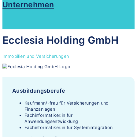
Unternehmen
Ecclesia Holding GmbH
Immobilien und Versicherungen
Ausbildungsberufe
Kaufmann/-frau für Versicherungen und
Finanzanlagen
Fachinformatiker:in für
Anwendungsentwicklung
Fachinformatiker:in für Systemintegration