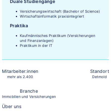
Duale Studiengänge
Versicherungswirtschaft (Bachelor of Science)
Wirtschaftsinformatik praxisintegriert
Praktika
Kaufmännisches Praktikum (Versicherungen
und Finanzanlagen)
Praktikum in der IT
Mitarbeiter:innen
Standort
mehr als 2.400
Detmold
Branche
Immobilien und Versicherungen
Über uns