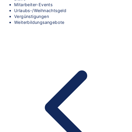
Mitarbeiter-Events
Urlaubs-/Weihnachtsgeld
Vergünstigungen
Weiterbildungsangebote