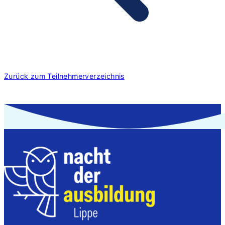
Zurück zum Teilnehmerverzeichnis