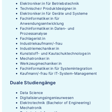
Elektroniker:in für Betriebstechnik
Technische:r Produktdesigner:in
Elektroniker:in für Geräte und Systeme
Fachinformatiker:in für
Anwendungsentwicklung
Fachinformatiker:in Daten- und
Prozessanalyse
Fachlagerist:in
Industriekaufmann/-frau
Industriemechaniker:in
Kunststoff- und Kautschuktechnologe:in
Mechatroniker:in
Werkzeugmechaniker:in
Fachinformatiker:in für Systemintegration
Kaufmann/-frau für IT-System-Management
Duale Studiengänge
Data Science
Digitalisierungsingenieurwesen
Elektrotechnik (Bachelor of Engineering)
Mechatronik