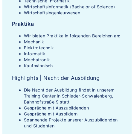
Technische Informatik
Wirtschaftsinformatik (Bachelor of Science)
Wirtschaftsingenieurwesen
Praktika
Wir bieten Praktika in folgenden Bereichen an:
Mechanik
Elektrotechnik
Informatik
Mechatronik
Kaufmännisch
Highlights | Nacht der Ausbildung
Die Nacht der Ausbildung findet in unserem
Training Center in Schieder-Schwalenberg,
Bahnhofstraße 9 statt
Gespräche mit Auszubildenden
Gespräche mit Ausbildern
Spannende Projekte unserer Auszubildenden
und Studenten