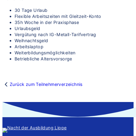
30 Tage Urlaub
Flexible Arbeitszeiten mit Gleitzeit-Konto
35h Woche in der Praxisphase
Urlaubsgeld
Vergütung nach IG-Metall-Tarifvertrag
Weihnachtsgeld
Arbeitslaptop
Weiterbildungsmöglichkeiten
Betriebliche Altersvorsorge
Zurück zum Teilnehmerverzeichnis