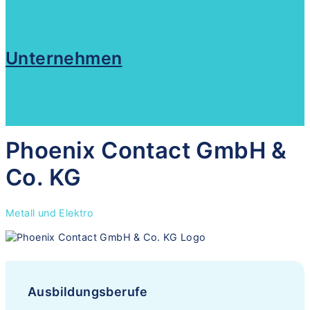
Unternehmen
Phoenix Contact GmbH &
Co. KG
Metall und Elektro
Ausbildungsberufe