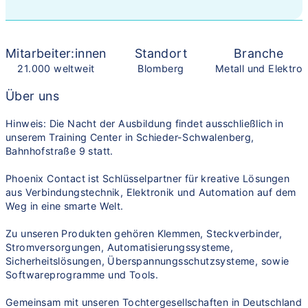
Mitarbeiter:innen
Standort
Branche
21.000 weltweit
Blomberg
Metall und Elektro
Über uns
Hinweis: Die Nacht der Ausbildung findet ausschließlich in
unserem Training Center in Schieder-Schwalenberg,
Bahnhofstraße 9 statt.
Phoenix Contact ist Schlüsselpartner für kreative Lösungen
aus Verbindungstechnik, Elektronik und Automation auf dem
Weg in eine smarte Welt.
Zu unseren Produkten gehören Klemmen, Steckverbinder,
Stromversorgungen, Automatisierungssysteme,
Sicherheitslösungen, Überspannungsschutzsysteme, sowie
Softwareprogramme und Tools.
Gemeinsam mit unseren Tochtergesellschaften in Deutschland