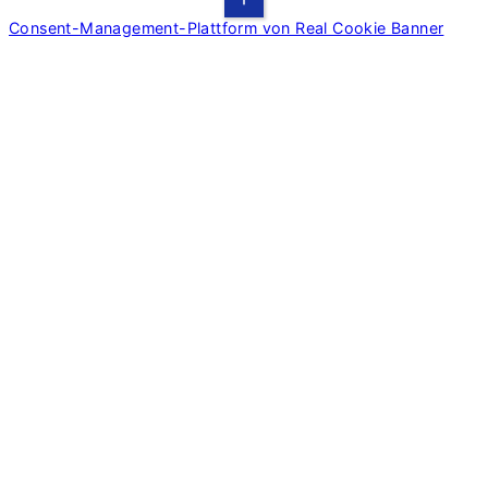
Consent-Management-Plattform von Real Cookie Banner